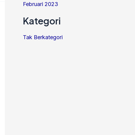
Februari 2023
Kategori
Tak Berkategori