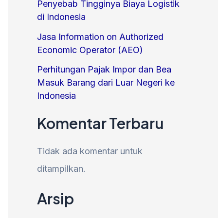
Penyebab Tingginya Biaya Logistik
di Indonesia
Jasa Information on Authorized
Economic Operator (AEO)
Perhitungan Pajak Impor dan Bea
Masuk Barang dari Luar Negeri ke
Indonesia
Komentar Terbaru
Tidak ada komentar untuk
ditampilkan.
Arsip