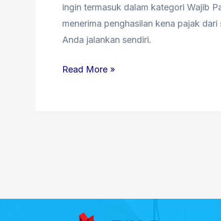
ingin termasuk dalam kategori Wajib Pa
menerima penghasilan kena pajak dari 
Anda jalankan sendiri.
Read More »