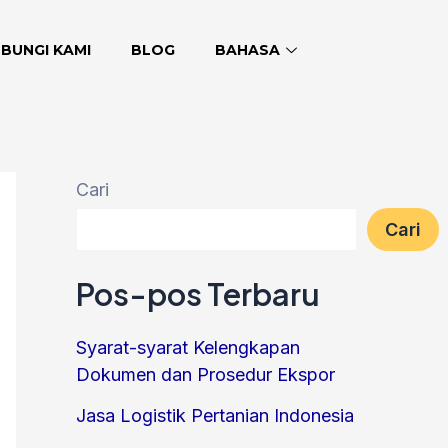
BUNGI KAMI
BLOG
BAHASA
Cari
Cari
Pos-pos Terbaru
Syarat-syarat Kelengkapan
Dokumen dan Prosedur Ekspor
Jasa Logistik Pertanian Indonesia