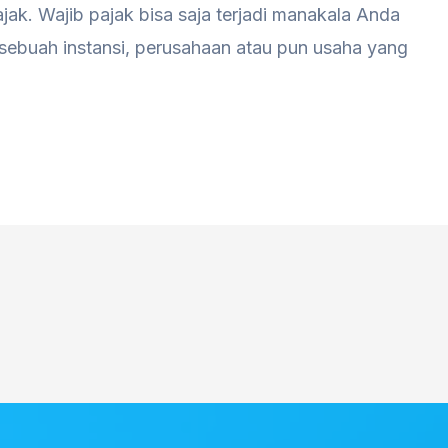
jak. Wajib pajak bisa saja terjadi manakala Anda
sebuah instansi, perusahaan atau pun usaha yang