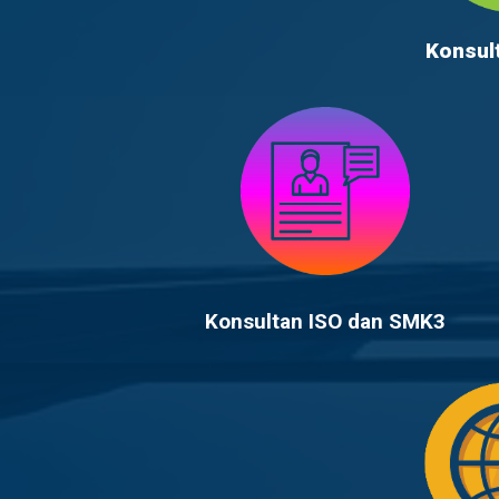
Konsul
Konsultan ISO dan SMK3