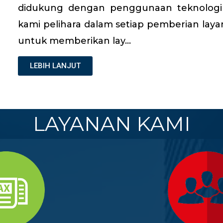
didukung dengan penggunaan teknologi 
kami pelihara dalam setiap pemberian laya
untuk memberikan lay…
LEBIH LANJUT
LAYANAN KAMI