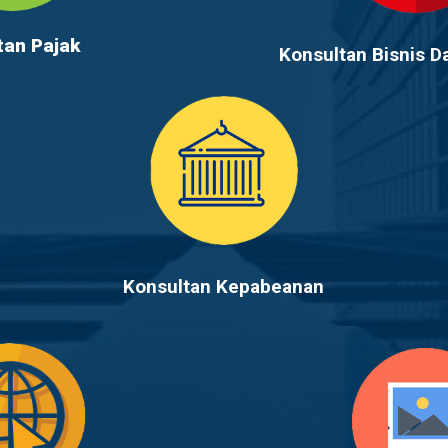
tan Pajak
Konsultan Bisnis 
Konsultan Kepabeanan