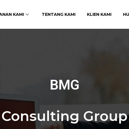
ANAN KAMI
TENTANG KAMI
KLIEN KAMI
HU
BMG
Consulting Group