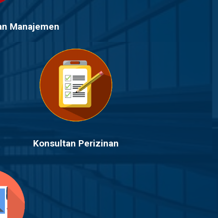
Dan Manajemen
Konsultan Perizinan