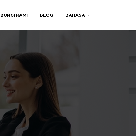
BUNGI KAMI
BLOG
BAHASA