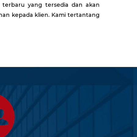
terbaru yang tersedia dan akan
nan kepada klien. Kami tertantang