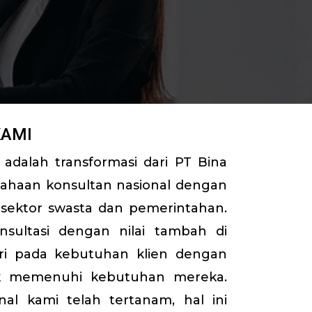
KAMI
adalah transformasi dari PT Bina
ahaan konsultan nasional dengan
 sektor swasta dan pemerintahan.
sultasi dengan nilai tambah di
ri pada kebutuhan klien dengan
uk memenuhi kebutuhan mereka.
nal kami telah tertanam, hal ini