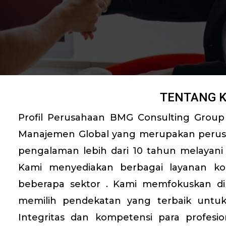
TENTANG 
Profil Perusahaan BMG Consulting Group 
Manajemen Global yang merupakan perus
pengalaman lebih dari 10 tahun melayani
Kami menyediakan berbagai layanan kon
beberapa sektor . Kami memfokuskan di
memilih pendekatan yang terbaik unt
Integritas dan kompetensi para profesio