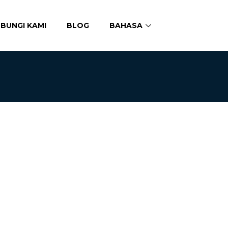
BUNGI KAMI
BLOG
BAHASA