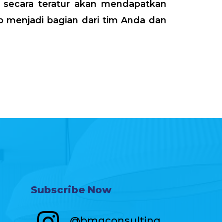
 secara teratur akan mendapatkan
 menjadi bagian dari tim Anda dan
Subscribe Now
@bmgconsulting_