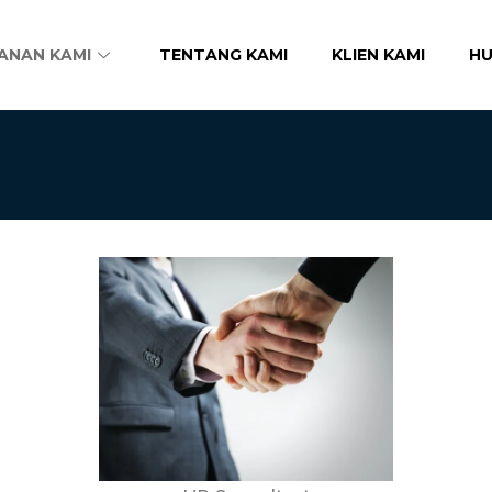
ANAN KAMI
TENTANG KAMI
KLIEN KAMI
HU