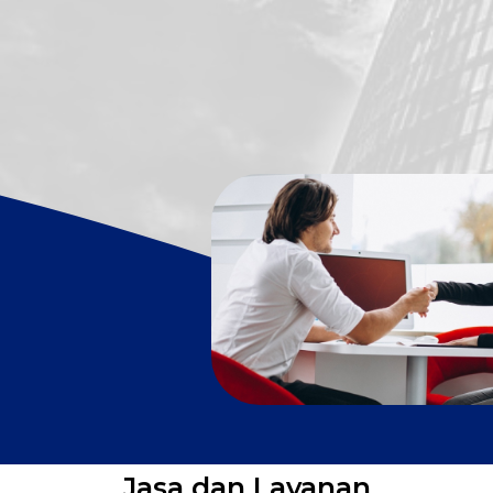
Jasa dan Layanan